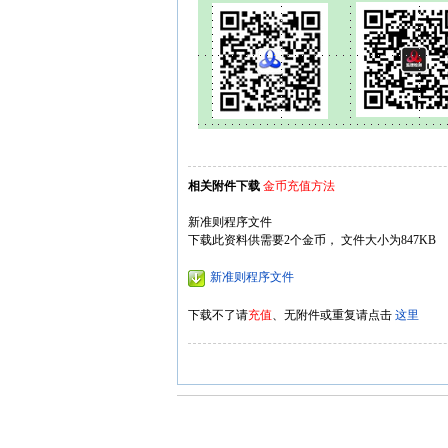
相关附件下载
金币充值方法
新准则程序文件
下载此资料供需要2个金币， 文件大小为847KB
新准则程序文件
下载不了请
充值
、无附件或重复请点击
这里