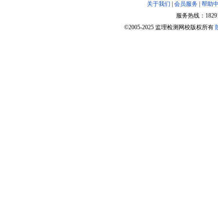
关于我们
|
会员服务
|
帮助
服务热线：182918
©2005-2025 监理检测网校版权所有