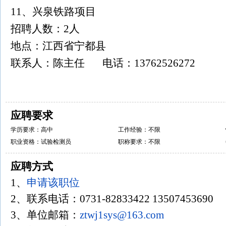
11、兴泉铁路项目
招聘人数：2人
地点：江西省宁都县
联系人：陈主任 电话：13762526272
应聘要求
学历要求：高中
工作经验：不限
职业资格：试验检测员
职称要求：不限
应聘方式
1、
申请该职位
2、联系电话：0731-82833422 13507453
3、单位邮箱：
ztwj1sys@163.com