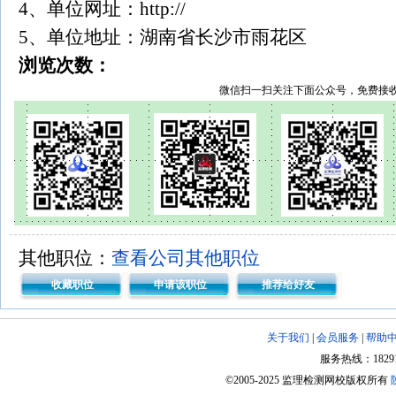
4、单位网址：http://
5、单位地址：湖南省长沙市雨花区
浏览次数：
微信扫一扫关注下面公众号，免费接
其他职位：
查看公司其他职位
收藏职位
申请该职位
推荐给好友
关于我们
|
会员服务
|
帮助
服务热线：182918
©2005-2025 监理检测网校版权所有