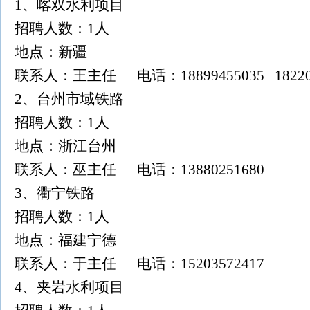
1、喀双水利项目
招聘人数：1人
地点：新疆
联系人：王主任 电话：18899455035 182200
2、台州市域铁路
招聘人数：1人
地点：浙江台州
联系人：巫主任 电话：13880251680
3、衢宁铁路
招聘人数：1人
地点：福建宁德
联系人：于主任 电话：15203572417
4、夹岩水利项目