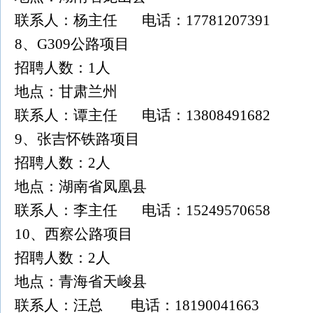
联系人：杨主任 电话：17781207391
8、G309公路项目
招聘人数：1人
地点：甘肃兰州
联系人：谭主任 电话：13808491682
9、张吉怀铁路项目
招聘人数：2人
地点：湖南省凤凰县
联系人：李主任 电话：15249570658
10、西察公路项目
招聘人数：2人
地点：青海省天峻县
联系人：汪总 电话：18190041663