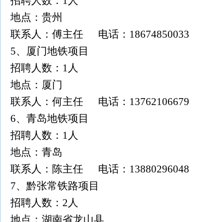
招聘人数：1人
地点：贵州
联系人：傅主任 电话：18674850033
5、厦门地铁项目
招聘人数：1人
地点：厦门
联系人：何主任 电话：13762106679
6、青岛地铁项目
招聘人数：1人
地点：青岛
联系人：陈主任 电话：13880296048
7、黔张常铁路项目
招聘人数：2人
地点：湖南省龙山县