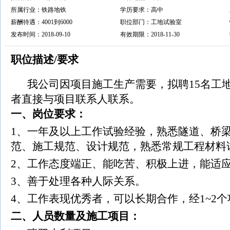
所属行业：铁路地铁
学历要求：高中
薪酬待遇：4001到6000
职位部门：工地试验室
发布时间：2018-09-10
有效期限：2018-11-30
职位描述/要求
我公司因项目施工生产需要，拟聘15名工
者直接与项目联系人联系。
一、岗位要求：
1、一年及以上工作试验经验，熟悉隧道、桥
范、施工规范、设计规范，熟悉常规工程材料
2、工作态度端正、能吃苦、积极上进，能适
3、善于处理各种人际关系。
4、工作表现优秀者，可以长期合作，经1~2
二、人员数量及施工项目：